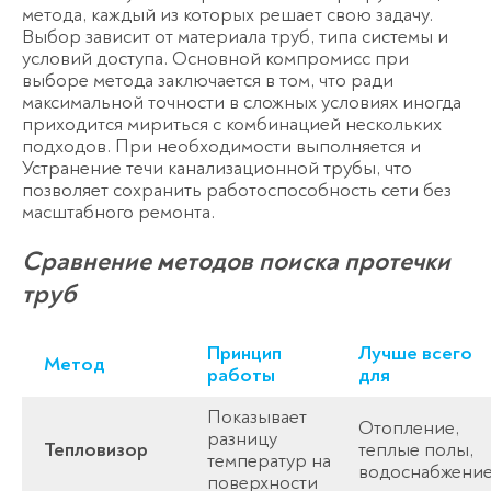
метода, каждый из которых решает свою задачу.
Выбор зависит от материала труб, типа системы и
условий доступа. Основной компромисс при
выборе метода заключается в том, что ради
максимальной точности в сложных условиях иногда
приходится мириться с комбинацией нескольких
подходов. При необходимости выполняется и
Устранение течи канализационной трубы
, что
позволяет сохранить работоспособность сети без
масштабного ремонта.
Сравнение методов поиска протечки
труб
Принцип
Лучше всего
Метод
работы
для
Показывает
Отопление,
разницу
Тепловизор
теплые полы,
температур на
водоснабжени
поверхности