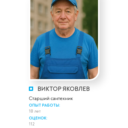
ВИКТОР ЯКОВЛЕВ
Старший сантехник
ОПЫТ РАБОТЫ:
18 лет
ОЦЕНОК:
112