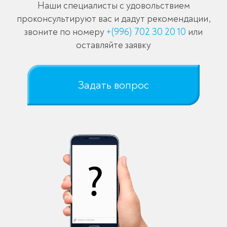
Наши специалисты с удовольствием
проконсультируют вас и дадут рекомендации,
звоните по номеру
+(996) 702 30 20 10
или
оставляйте заявку
Задать вопрос