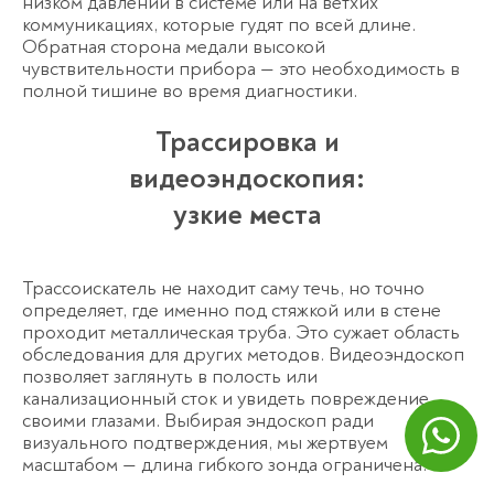
низком давлении в системе или на ветхих
коммуникациях, которые гудят по всей длине.
Обратная сторона медали высокой
чувствительности прибора — это необходимость в
полной тишине во время диагностики.
Трассировка и
видеоэндоскопия:
узкие места
Трассоискатель не находит саму течь, но точно
определяет, где именно под стяжкой или в стене
проходит металлическая труба. Это сужает область
обследования для других методов. Видеоэндоскоп
позволяет заглянуть в полость или
канализационный сток и увидеть повреждение
своими глазами. Выбирая эндоскоп ради
визуального подтверждения, мы жертвуем
масштабом — длина гибкого зонда ограничена.