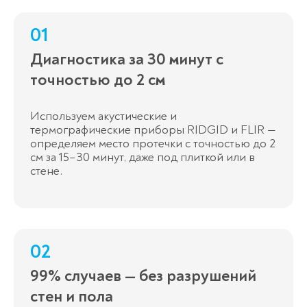
01
Диагностика за 30 минут с
точностью до 2 см
Используем акустические и
термографические приборы RIDGID и FLIR —
определяем место протечки с точностью до 2
см за 15–30 минут, даже под плиткой или в
стене.
02
99% случаев — без разрушений
стен и пола