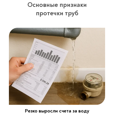
Основные признаки
протечки труб
Резко выросли счета за воду