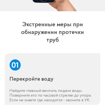
Экстренные меры при
обнаружении протечки
труб
Перекройте воду
Найдите главный вентиль подачи воды.
Поверните его по часовой стрелке до упора.
Если не знаете где находится - звоните в УК.