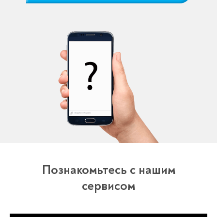
Познакомьтесь с нашим
сервисом