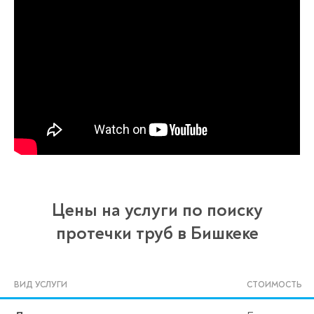
Цены на услуги по поиску
протечки труб в Бишкеке
ВИД УСЛУГИ
СТОИМОСТЬ