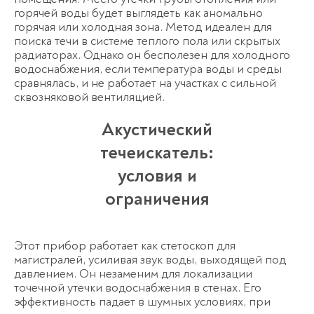
горячей воды будет выглядеть как аномально
горячая или холодная зона. Метод идеален для
поиска течи в системе теплого пола или скрытых
радиаторах. Однако он бесполезен для холодного
водоснабжения, если температура воды и среды
сравнялась, и не работает на участках с сильной
сквозняковой вентиляцией.
Акустический
течеискатель:
условия и
ограничения
Этот прибор работает как стетоскоп для
магистралей, усиливая звук воды, выходящей под
давлением. Он незаменим для локализации
точечной утечки водоснабжения в стенах. Его
эффективность падает в шумных условиях, при