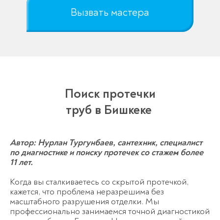
Вызвать мастера
Поиск протечки
труб в Бишкеке
Автор: Нурлан Тургунбаев, сантехник, специалист
по диагностике и поиску протечек со стажем более
11 лет.
Когда вы сталкиваетесь со скрытой протечкой,
кажется, что проблема неразрешима без
масштабного разрушения отделки. Мы
профессионально занимаемся точной диагностикой