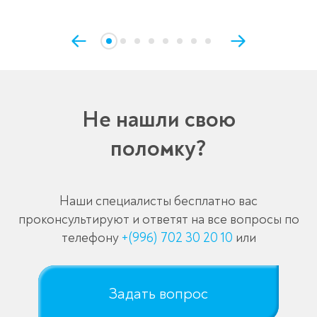
Не нашли свою
поломку?
Наши специалисты бесплатно вас
проконсультируют и ответят на все вопросы по
телефону
+(996) 702 30 20 10
или
Задать вопрос