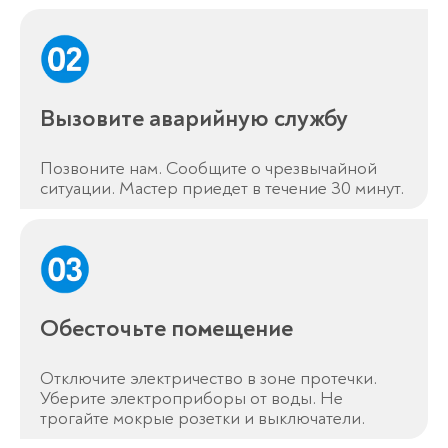
Вызовите аварийную службу
Позвоните нам. Сообщите о чрезвычайной
ситуации. Мастер приедет в течение 30 минут.
Обесточьте помещение
Отключите электричество в зоне протечки.
Уберите электроприборы от воды. Не
трогайте мокрые розетки и выключатели.