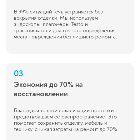
В 99% ситуаций течь устраняется без
вскрытия отделки. Мы используем
эндоскопы, влагомеры Testo и
трассоискатели для точного определения
места повреждения без лишнего ремонта.
03
Экономия до 70% на
восстановлении
Благодаря точной локализации протечки
предотвращаем её распространение. Это
помогает сохранить отделку, мебель и
технику, снижая затраты на ремонт до 70%.