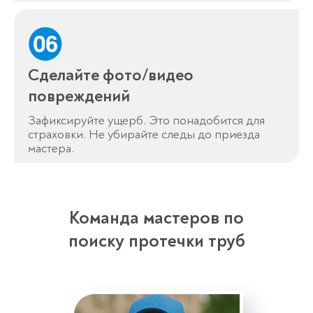
Сделайте фото/видео
повреждений
Зафиксируйте ущерб. Это понадобится для
страховки. Не убирайте следы до приезда
мастера.
Команда мастеров по
поиску протечки труб