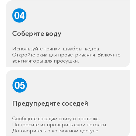
Соберите воду
Используйте тряпки, швабры, ведра.
Откройте окна для проветривания. Включите
вентиляторы для просушки.
Предупредите соседей
Сообщите соседям снизу о протечке.
Попросите их проверить свои потолки.
Договоритесь о возможном доступе.