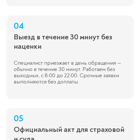
04
Выезд в течение 30 минут без
наценки
Специалист приезжает в день обращения —
обычно в течение 30 минут. Работаем без
выходных, с 8:00 до 22:00. Срочные заявки
выполняются без доплаты.
05
Официальный акт для страховой
и суда