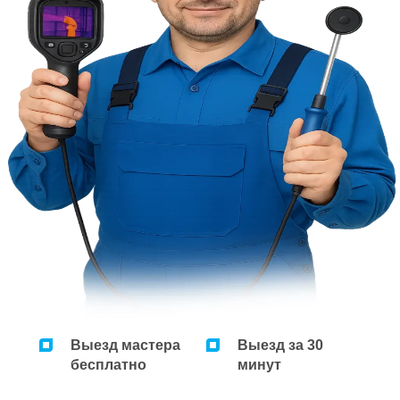
Выезд мастера
Выезд за 30
бесплатно
минут