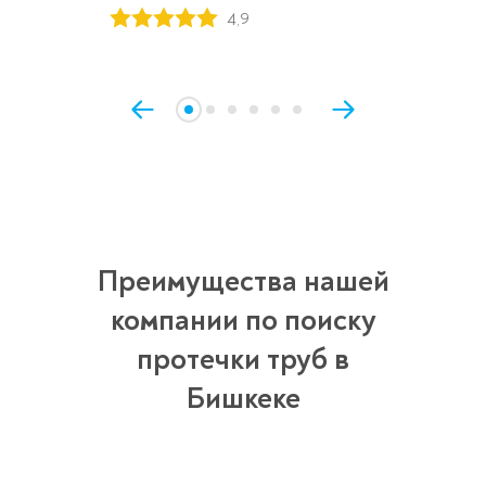
4,9
Преимущества нашей
компании по поиску
протечки труб в
Бишкеке