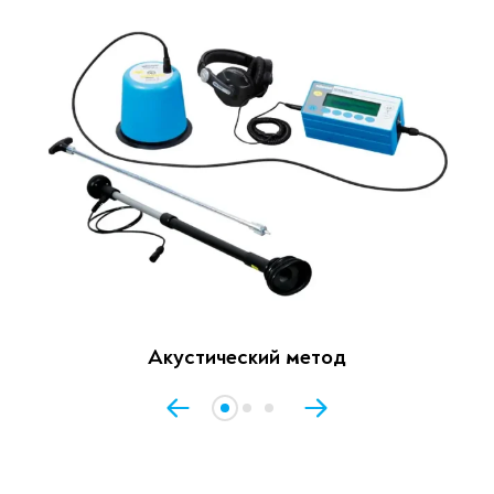
Акустический метод