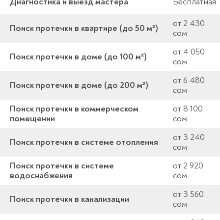
Диагностика и выезд мастера
Бесплатная
от 2 430
Поиск протечки в квартире (до 50 м²)
сом
от 4 050
Поиск протечки в доме (до 100 м²)
сом
от 6 480
Поиск протечки в доме (до 200 м²)
сом
Поиск протечки в коммерческом
от 8 100
помещении
сом
от 3 240
Поиск протечки в системе отопления
сом
Поиск протечки в системе
от 2 920
водоснабжения
сом
от 3 560
Поиск протечки в канализации
сом