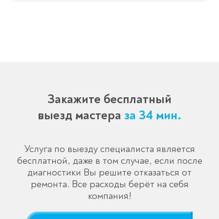
Закажите бесплатный
выезд мастера
за 34 мин.
Услуга по выезду специалиста является
бесплатной, даже в том случае, если после
диагностики Вы решите отказаться от
ремонта. Все расходы берёт на себя
компания!