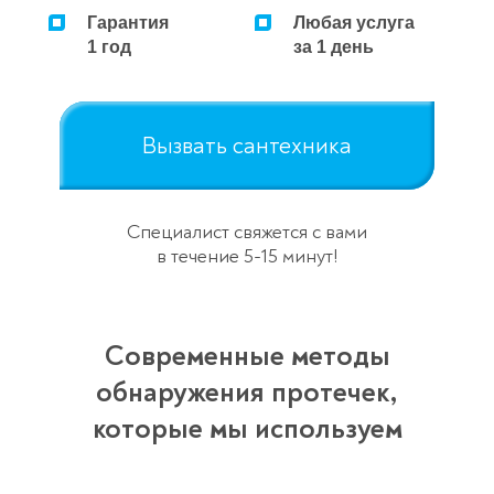
Гарантия
Любая услуга
1 год
за 1 день
Вызвать сантехника
Специалист свяжется с вами
в течение 5-15 минут!
Современные методы
обнаружения протечек,
которые мы используем