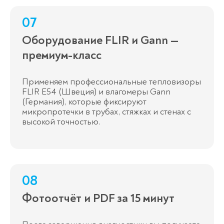
07
Оборудование FLIR и Gann —
премиум-класс
Применяем профессиональные тепловизоры
FLIR E54 (Швеция) и влагомеры Gann
(Германия), которые фиксируют
микропротечки в трубах, стяжках и стенах с
высокой точностью.
08
Фотоотчёт и PDF за 15 минут