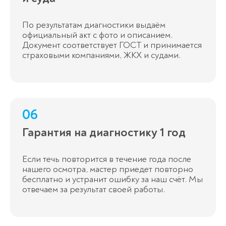
По результатам диагностики выдаём
официальный акт с фото и описанием.
Документ соответствует ГОСТ и принимается
страховыми компаниями, ЖКХ и судами.
06
Гарантия на диагностику 1 год
Если течь повторится в течение года после
нашего осмотра, мастер приедет повторно
бесплатно и устранит ошибку за наш счёт. Мы
отвечаем за результат своей работы.