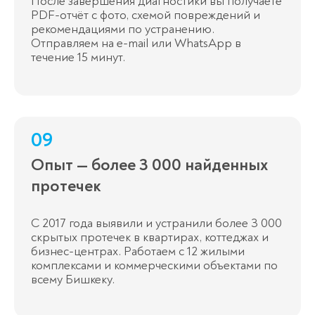
После завершения диагностики вы получаете
PDF-отчёт с фото, схемой повреждений и
рекомендациями по устранению.
Отправляем на e-mail или WhatsApp в
течение 15 минут.
09
Опыт — более 3 000 найденных
протечек
С 2017 года выявили и устранили более 3 000
скрытых протечек в квартирах, коттеджах и
бизнес-центрах. Работаем с 12 жилыми
комплексами и коммерческими объектами по
всему Бишкеку.