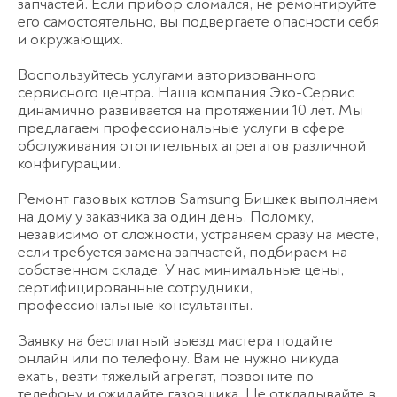
запчастей. Если прибор сломался, не ремонтируйте
его самостоятельно, вы подвергаете опасности себя
и окружающих.
Воспользуйтесь услугами авторизованного
сервисного центра. Наша компания Эко-Сервис
динамично развивается на протяжении 10 лет. Мы
предлагаем профессиональные услуги в сфере
обслуживания отопительных агрегатов различной
конфигурации.
Ремонт газовых котлов Samsung Бишкек выполняем
на дому у заказчика за один день. Поломку,
независимо от сложности, устраняем сразу на месте,
если требуется замена запчастей, подбираем на
собственном складе. У нас минимальные цены,
сертифицированные сотрудники,
профессиональные консультанты.
Заявку на бесплатный выезд мастера подайте
онлайн или по телефону. Вам не нужно никуда
ехать, везти тяжелый агрегат, позвоните по
телефону и ожидайте газовщика. Не откладывайте в