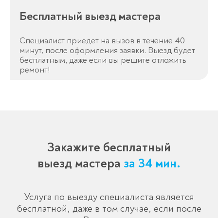
Бесплатный выезд мастера
Специалист приедет на вызов в течение 40
минут, после оформления заявки. Выезд будет
бесплатным, даже если вы решите отложить
ремонт!
Закажите бесплатный
выезд мастера
за 34 мин.
Услуга по выезду специалиста является
бесплатной, даже в том случае, если после