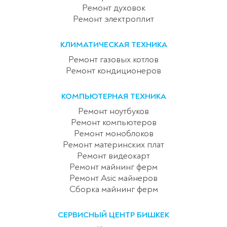
Ремонт духовок
Ремонт электроплит
КЛИМАТИЧЕСКАЯ ТЕХНИКА
Ремонт газовых котлов
Ремонт кондиционеров
КОМПЬЮТЕРНАЯ ТЕХНИКА
Ремонт ноутбуков
Ремонт компьютеров
Ремонт моноблоков
Ремонт материнских плат
Ремонт видеокарт
Ремонт майнинг ферм
Ремонт Asic майнеров
Сборка майнинг ферм
СЕРВИСНЫЙ ЦЕНТР БИШКЕК