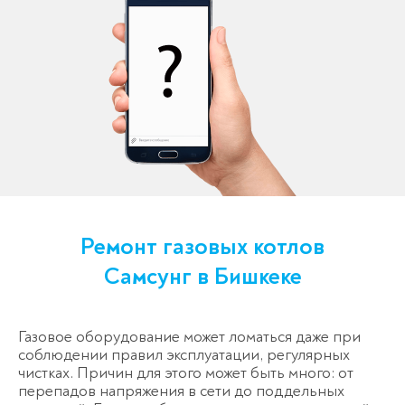
Ремонт газовых котлов
Самсунг в Бишкеке
Газовое оборудование может ломаться даже при
соблюдении правил эксплуатации, регулярных
чистках. Причин для этого может быть много: от
перепадов напряжения в сети до поддельных