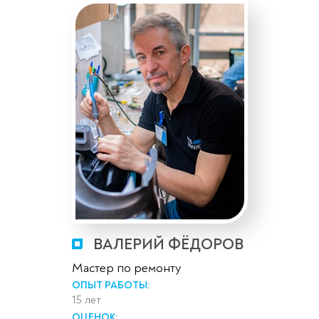
ВАЛЕРИЙ ФЁДОРОВ
Мастер по ремонту
ОПЫТ РАБОТЫ:
15 лет
ОЦЕНОК: