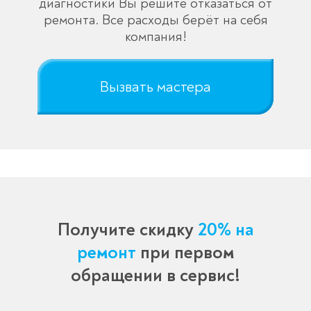
диагностики Вы решите отказаться от
ремонта. Все расходы берёт на себя
компания!
Вызвать мастера
Получите скидку
20% на
ремонт
при первом
обращении в сервис!