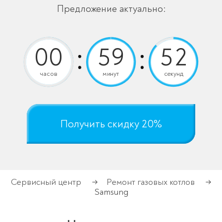
Предложение актуально:
часов
минут
секунд
Получить скидку 20%
Сервисный центр
Ремонт газовых котлов
→
→
Samsung