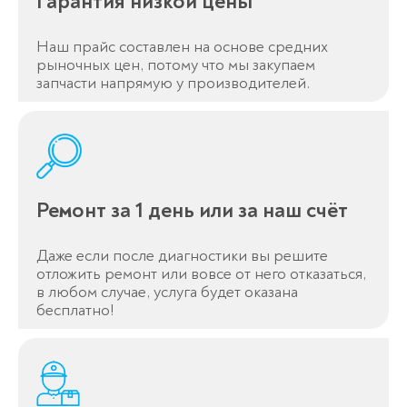
Гарантия низкой цены
Спасибо!
Наш прайс составлен на основе средних
Менеджер свяжется с вами в
рыночных цен, потому что мы закупаем
течение 3-x минут.
запчасти напрямую у производителей.
Ремонт за 1 день или за наш счёт
Даже если после диагностики вы решите
отложить ремонт или вовсе от него отказаться,
в любом случае, услуга будет оказана
бесплатно!