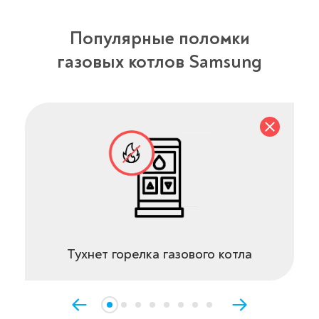
Популярные поломки
газовых котлов Samsung
Тухнет горелка газового котла​