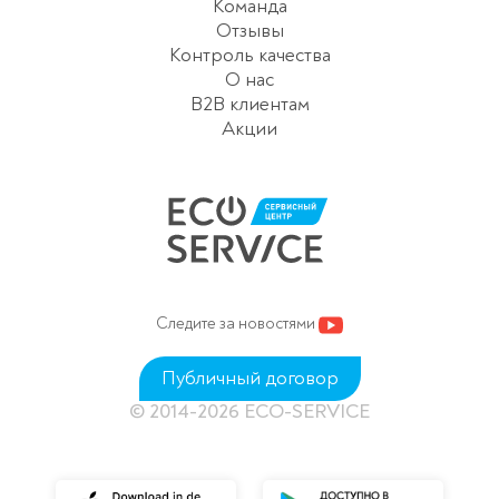
Команда
Отзывы
Контроль качества
О нас
B2B клиентам
Акции
Следите за новостями
Публичный договор
© 2014-2026 ECO-SERVICE