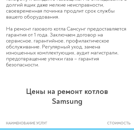
долгий ящик даже мелкие неисправности,
своевременная починка продлит срок службы
вашего оборудования.
На ремонт газового котла Самсунг предоставляется
гарантия от 1 года. Заключаем договор на
сервисное, гарантийное, профилактическое
обслуживание. Регулярный уход, замена
изношенных комплектующих, аудит магистрали,
предотвращение утечки газа – гарантия
безопасности.
Цены на ремонт котлов
Samsung
НАИМЕНОВАНИЕ УСЛУГ
СТОИМОСТЬ