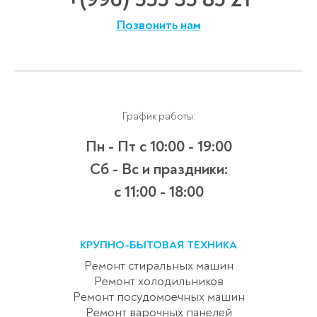
Позвонить нам
График работы:
Пн - Пт
с 10:00 - 19:00
Сб - Вс и праздники:
c 11:00 - 18:00
КРУПНО-БЫТОВАЯ ТЕХНИКА
Ремонт стиральных машин
Ремонт холодильников
Ремонт посудомоечных машин
Ремонт варочных панелей