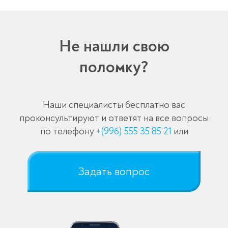
Не нашли свою
поломку?
Наши специалисты бесплатно вас
проконсультируют и ответят на все вопросы
по телефону
+(996) 555 35 85 21
или
Задать вопрос