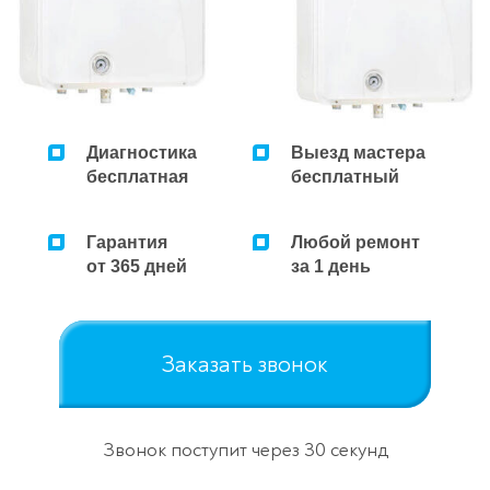
Диагностика
Выезд мастера
бесплатная
бесплатный
Гарантия
Любой ремонт
от 365 дней
за 1 день
Заказать звонок
Звонок поступит через 30 секунд