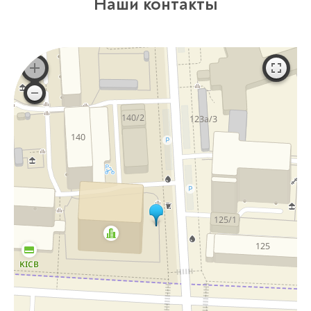
Наши контакты