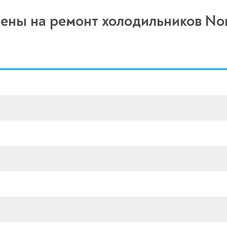
ены на ремонт холодильников No