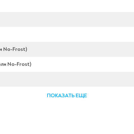
и No-Frost)
ли No-Frost)
ПОКАЗАТЬ ЕЩЕ