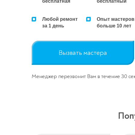
бесплатная
бесплатный
Любой ремонт
Опыт мастеров
за 1 день
больше 10 лет
Вызвать мастера
Менеджер перезвонит Вам в течение 30 се
Поп