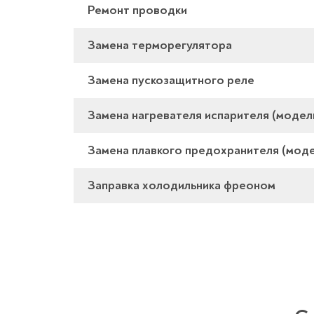
Ремонт проводки
Замена терморегулятора
Замена пускозащитного реле
Замена нагревателя испарителя (модел
Замена плавкого предохранителя (моде
Заправка холодильника фреоном