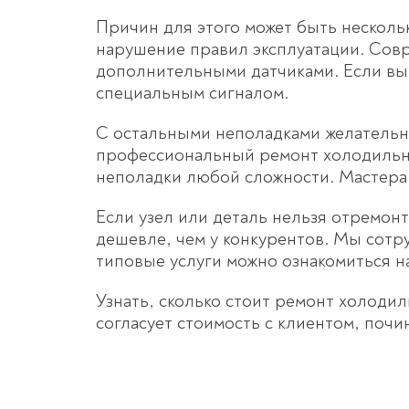
Причин для этого может быть несколь
нарушение правил эксплуатации. Сов
дополнительными датчиками. Если вы 
специальным сигналом.
С остальными неполадками желательн
профессиональный ремонт холодильни
неполадки любой сложности. Мастера
Если узел или деталь нельзя отремонт
дешевле, чем у конкурентов. Мы сотр
типовые услуги можно ознакомиться на
Узнать, сколько стоит ремонт холоди
согласует стоимость с клиентом, почи