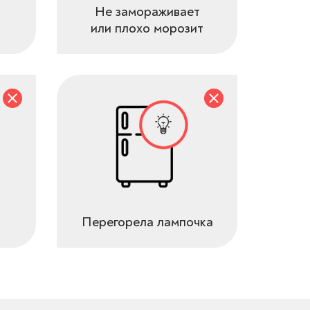
Не замораживает
или плохо морозит
Перегорела лампочка