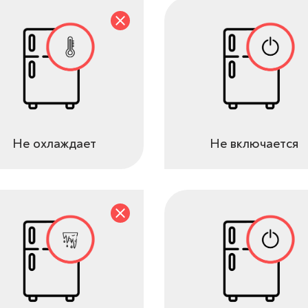
Не охлаждает
Не включается