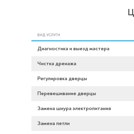
Ц
ВИД УСЛУГИ
Диагностика и выезд мастера
Чистка дренажа
Регулировка дверцы
Перевешивание дверцы
Замена шнура электропитания
Замена петли