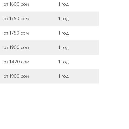
от 1600 сом
1 год
от 1750 сом
1 год
от 1750 сом
1 год
от 1900 сом
1 год
от 1420 сом
1 год
от 1900 сом
1 год