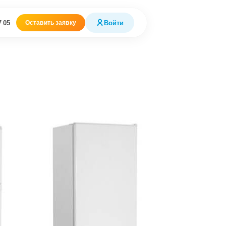
7 05
Войти
Оставить заявку