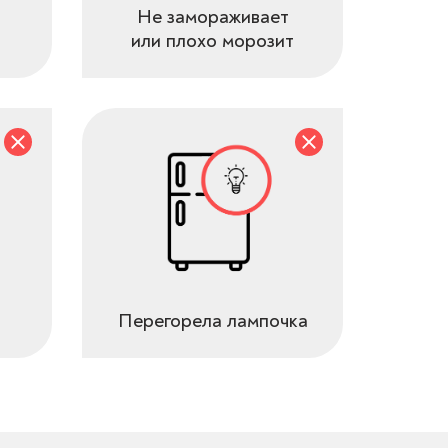
Не замораживает
или плохо морозит
Перегорела лампочка