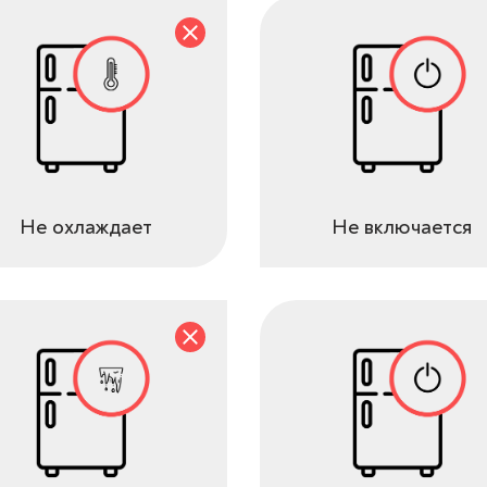
Не охлаждает
Не включается