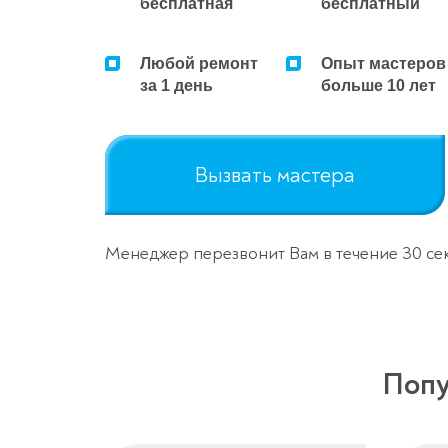
бесплатная
бесплатный
Любой ремонт
Опыт мастеров
за 1 день
больше 10 лет
Вызвать мастера
Менеджер перезвонит Вам в течение 30 се
Попу