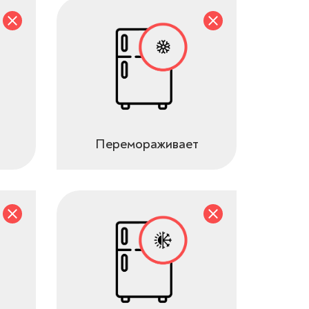
Перемораживает