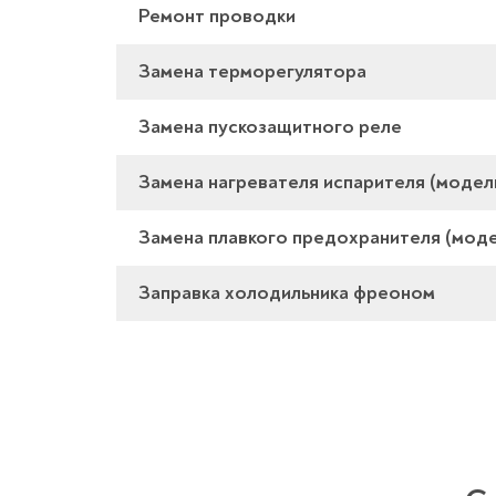
Ремонт проводки
Замена терморегулятора
Замена пускозащитного реле
Замена нагревателя испарителя (модел
Замена плавкого предохранителя (моде
Заправка холодильника фреоном