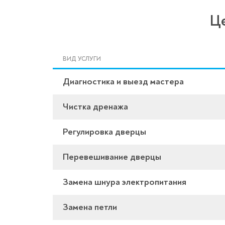
Це
ВИД УСЛУГИ
Диагностика и выезд мастера
Чистка дренажа
Регулировка дверцы
Перевешивание дверцы
Замена шнура электропитания
Замена петли