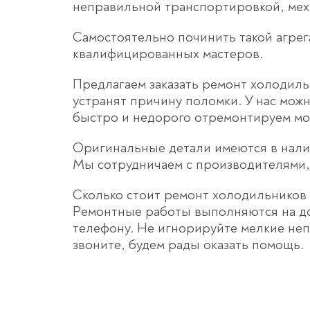
неправильной транспортировкой, мех
Самостоятельно починить такой агре
квалифицированных мастеров.
Предлагаем заказать ремонт холодиль
устранят причину поломки. У нас мож
быстро и недорого отремонтируем мод
Оригинальные детали имеются в наличи
Мы сотрудничаем с производителями, 
Сколько стоит ремонт холодильников A
Ремонтные работы выполняются на до
телефону. Не игнорируйте мелкие неп
звоните, будем рады оказать помощь.