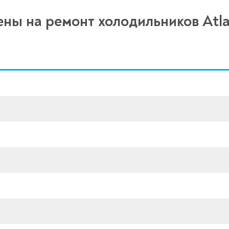
ны на ремонт холодильников Atl