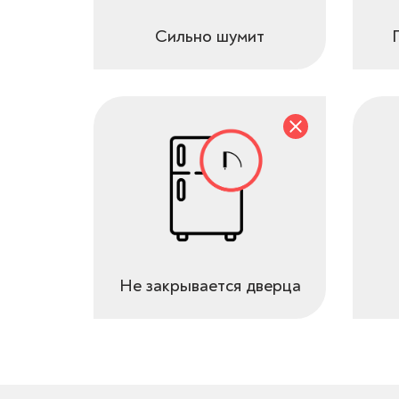
Сильно шумит
Не закрывается дверца