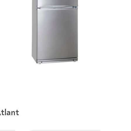
tlant