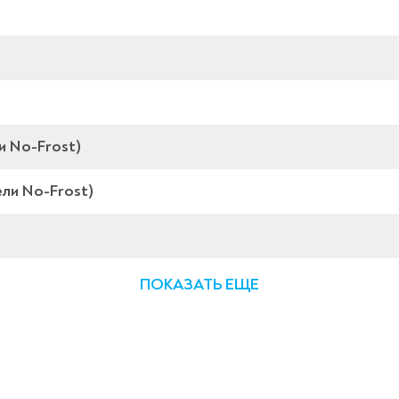
и No-Frost)
ли No-Frost)
ПОКАЗАТЬ ЕЩЕ