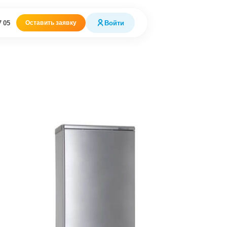
7 05
Войти
Оставить заявку