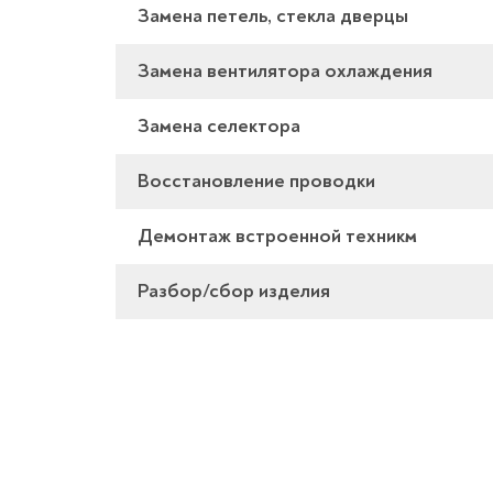
Замена петель, стекла дверцы
Замена вентилятора охлаждения
Замена селектора
Восстановление проводки
Демонтаж встроенной техникм
Разбор/сбор изделия