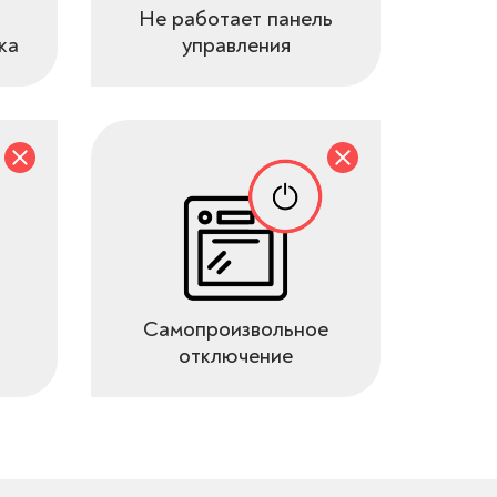
Не работает панель
ка
управления
Самопроизвольное
отключение