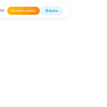
777
Войти
Оставить заявку