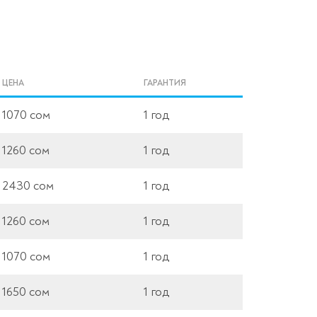
ЦЕНА
ГАРАНТИЯ
1070 сом
1 год
1260 сом
1 год
2430 сом
1 год
1260 сом
1 год
1070 сом
1 год
1650 сом
1 год