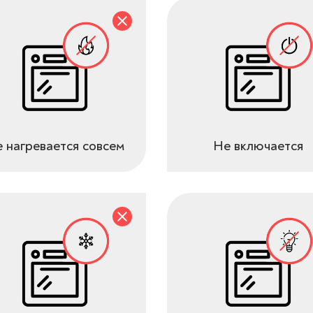
 нагревается совсем
Не включается