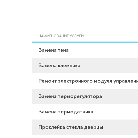
НАИМЕНОВАНИЕ УСЛУГИ
Замена тэна
Замена клемника
Ремонт электронного модуля управлен
Замена терморегулятора
Замена термодатчика
Проклейка стекла дверцы