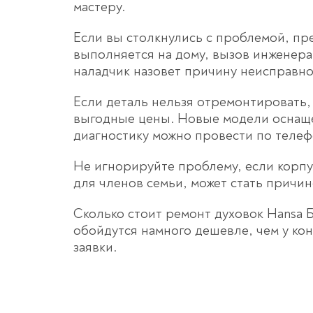
мастеру.
Если вы столкнулись с проблемой, пр
выполняется на дому, вызов инженера 
наладчик назовет причину неисправно
Если деталь нельзя отремонтировать, 
выгодные цены. Новые модели оснащен
диагностику можно провести по телеф
Не игнорируйте проблему, если корпу
для членов семьи, может стать причин
Сколько стоит ремонт духовок Hansa 
обойдутся намного дешевле, чем у ко
заявки.