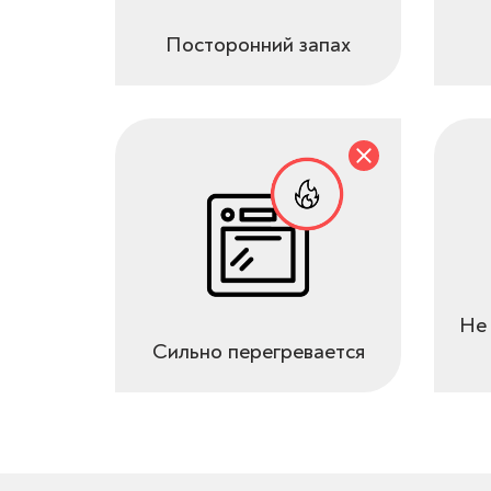
Посторонний запах
Не 
Сильно перегревается