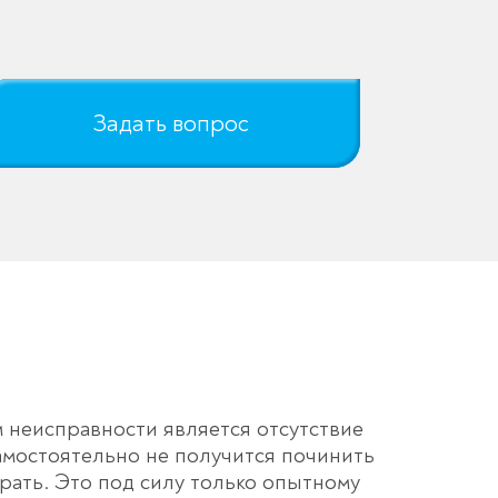
Задать вопрос
 неисправности является отсутствие
амостоятельно не получится починить
рать. Это под силу только опытному