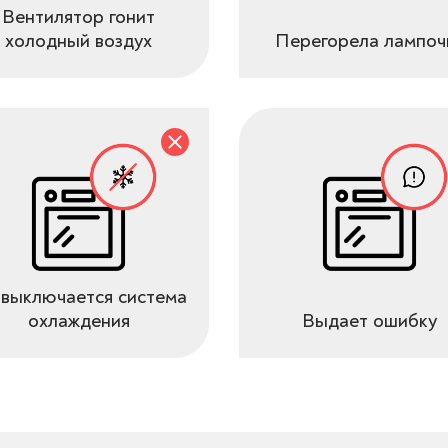
Вентилятор гонит
холодный воздух
Перегорела лампоч
выключается система
охлаждения
Выдает ошибку