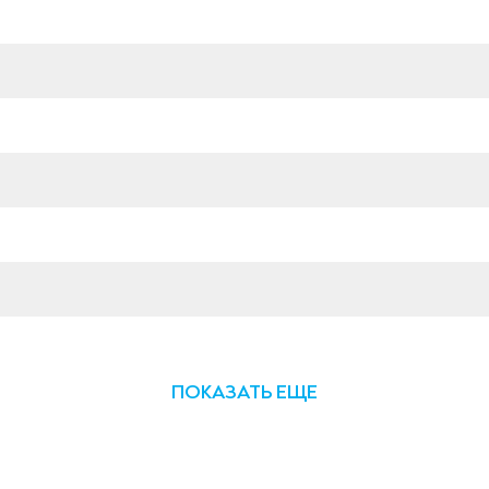
ПОКАЗАТЬ ЕЩЕ