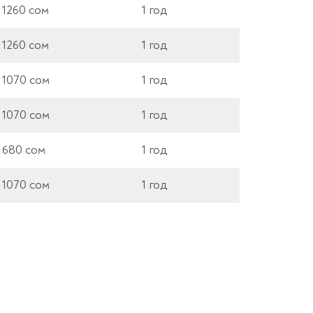
1260 сом
1 год
1260 сом
1 год
1070 сом
1 год
1070 сом
1 год
680 сом
1 год
1070 сом
1 год