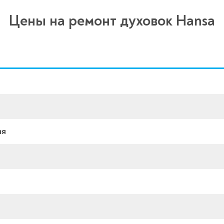
Цены на ремонт духовок Hansa
ия