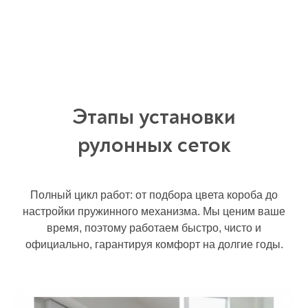
Этапы установки
рулонных сеток
Полный цикл работ: от подбора цвета короба до
настройки пружинного механизма. Мы ценим ваше
время, поэтому работаем быстро, чисто и
официально, гарантируя комфорт на долгие годы.