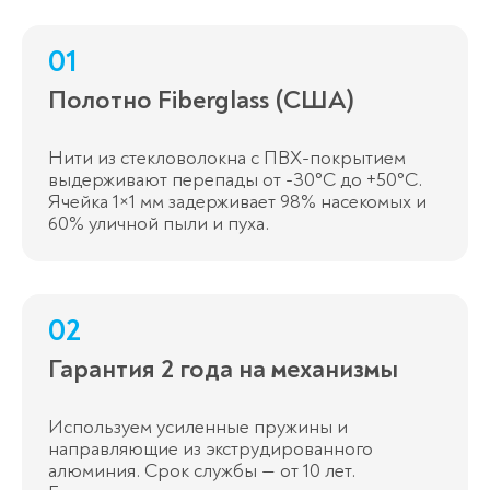
01
Полотно Fiberglass (США)
Нити из стекловолокна с ПВХ-покрытием
выдерживают перепады от -30°C до +50°C.
Ячейка 1×1 мм задерживает 98% насекомых и
60% уличной пыли и пуха.
02
Гарантия 2 года на механизмы
Используем усиленные пружины и
направляющие из экструдированного
алюминия. Срок службы — от 10 лет.