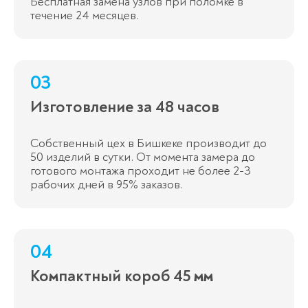
Бесплатная замена узлов при поломке в
течение 24 месяцев.
03
Изготовление за 48 часов
Собственный цех в Бишкеке производит до
50 изделий в сутки. От момента замера до
готового монтажа проходит не более 2-3
рабочих дней в 95% заказов.
04
Компактный короб 45 мм