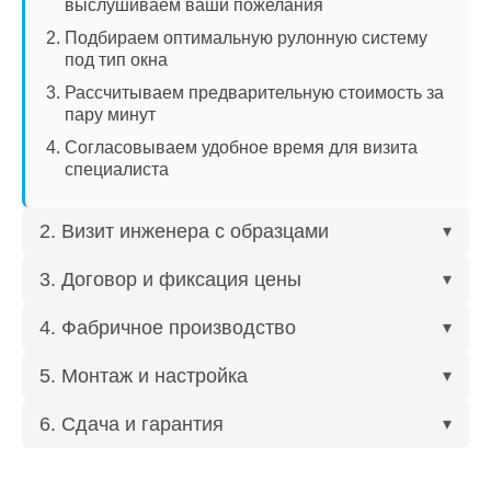
выслушиваем ваши пожелания
Подбираем оптимальную рулонную систему
под тип окна
Рассчитываем предварительную стоимость за
пару минут
Согласовываем удобное время для визита
специалиста
2. Визит инженера с образцами
▾
3. Договор и фиксация цены
▾
4. Фабричное производство
▾
5. Монтаж и настройка
▾
6. Сдача и гарантия
▾