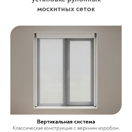
москитных сеток
Вертикальная система
Классическая конструкция с верхним коробом,