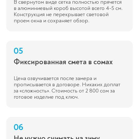
В свернутом виде сетка полностью прячется
в алюминиевый короб высотой всего 4-5 см.
Конструкция не перекрывает световой
проем окна и сохраняет обзор.
05
Фиксированная смета в сомах
Цена озвучивается после замера и
прописывается в договоре. Никаких доплат
за «сложность». Стоимость от 2 800 сом за
готовое изделие под ключ.
06
Не нужно снимать на зиму