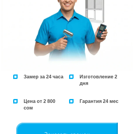
Замер за 24 часа
Изготовление 2
дня
Цена от 2 800
Гарантия 24 мес
сом