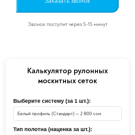
Заказать звонок
Звонок поступит через 5-15 минут
Калькулятор рулонных
москитных сеток
Выберите систему (за 1 шт.):
Тип полотна (наценка за шт.):