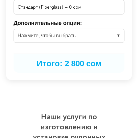
Дополнительные опции:
Нажмите, чтобы выбрать...
▼
Итого:
2 800
сом
Наши услуги по
изготовлению и
установке рулонных