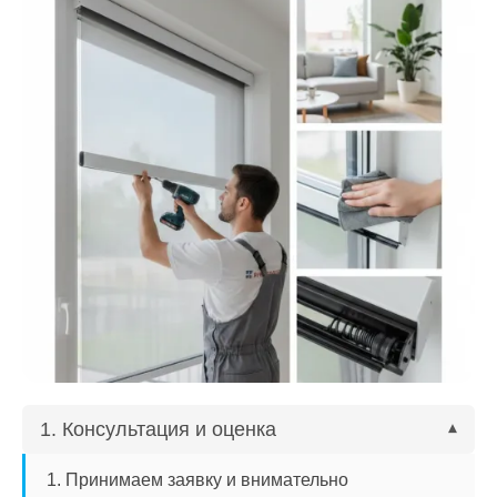
1. Консультация и оценка
▾
Принимаем заявку и внимательно