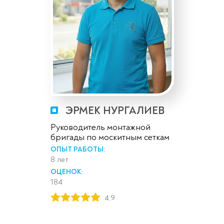
ЭРМЕК НУРГАЛИЕВ
Руководитель монтажной
бригады по москитным сеткам
ОПЫТ РАБОТЫ:
8 лет
ОЦЕНОК:
184
4,9