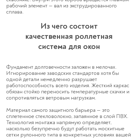
рабочий элемент — вал из экструдированного
сплава.
Из чего состоит
качественная роллетная
система для окон
Фундамент долговечности заложен в мелочах.
Игнорирование заводских стандартов хотя бы
одной детали немедленно разрушает
работоспособность всего изделия. Жесткий каркас
обязан стойко переносить температурные скачки и
сопротивляться ветровым нагрузкам.
Материал самого защитного барьера — это
сплетенное стекловолокно, запаянное в слой ПВХ.
Технология монтажа напрямую определяет,
насколько безупречно будут работать
москитные
сетки рулонного типа
в конкретных условиях вашей