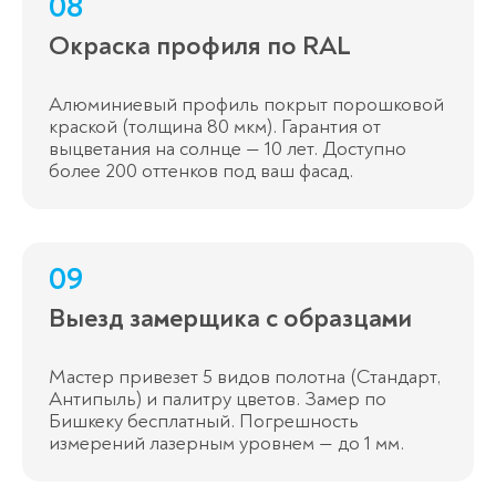
08
Окраска профиля по RAL
Алюминиевый профиль покрыт порошковой
краской (толщина 80 мкм). Гарантия от
выцветания на солнце — 10 лет. Доступно
более 200 оттенков под ваш фасад.
09
Выезд замерщика с образцами
Мастер привезет 5 видов полотна (Стандарт,
Антипыль) и палитру цветов. Замер по
Бишкеку бесплатный. Погрешность
измерений лазерным уровнем — до 1 мм.