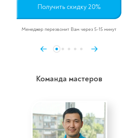
Получить скидку 20%
Менеджер перезвонит Вам через 5-15 минут
Команда мастеров