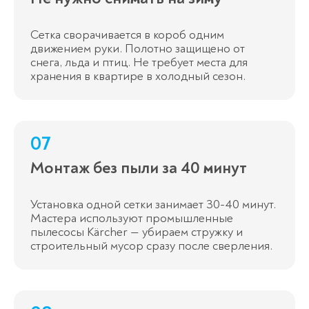
Сетка сворачивается в короб одним
движением руки. Полотно защищено от
снега, льда и птиц. Не требует места для
хранения в квартире в холодный сезон.
07
Монтаж без пыли за 40 минут
Установка одной сетки занимает 30-40 минут.
Мастера используют промышленные
пылесосы Kärcher — убираем стружку и
строительный мусор сразу после сверления.