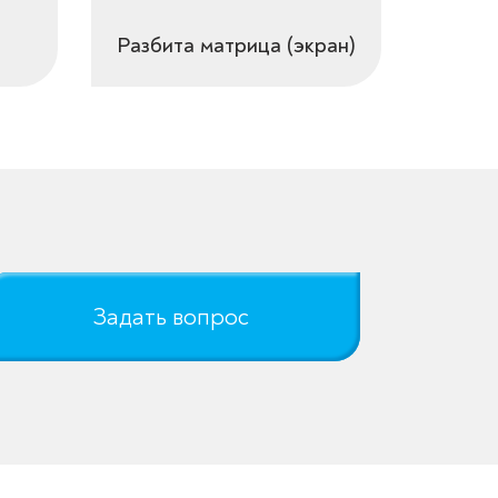
Разбита матрица (экран)
Задать вопрос