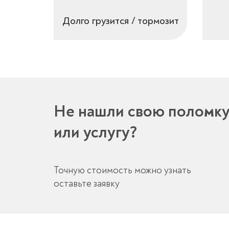
Долго грузится / тормозит
Не нашли свою поломк
или услугу?
Точную стоимость можно узнать
оставьте заявку