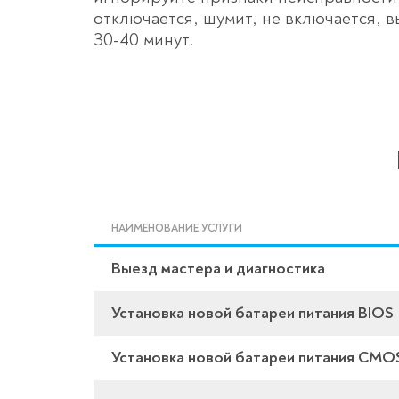
отключается, шумит, не включается, в
30-40 минут.
НАИМЕНОВАНИЕ УСЛУГИ
Выезд мастера и диагностика
Установка новой батареи питания BIOS
Установка новой батареи питания CMO