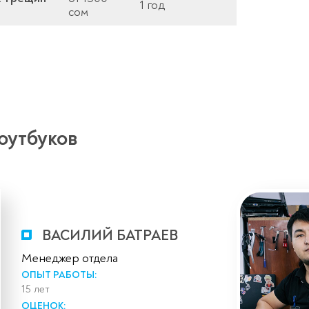
1 год
сом
оутбуков
ВАСИЛИЙ БАТРАЕВ
Менеджер отдела
ОПЫТ РАБОТЫ:
15 лет
ОЦЕНОК: