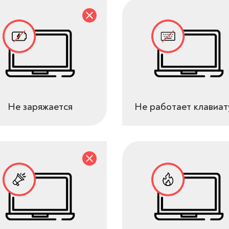
Не заряжается
Не работает клавиат