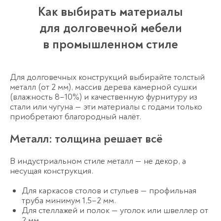
Как выбирать материалы
для долговечной мебели
в промышленном стиле
Для долговечных конструкций выбирайте толстый
металл (от 2 мм), массив дерева камерной сушки
(влажность 8–10%) и качественную фурнитуру из
стали или чугуна — эти материалы с годами только
приобретают благородный налёт.
Металл: толщина решает всё
В индустриальном стиле металл — не декор, а
несущая конструкция.
Для каркасов столов и стульев — профильная
труба минимум 1,5–2 мм.
Для стеллажей и полок — уголок или швеллер от
2 мм.