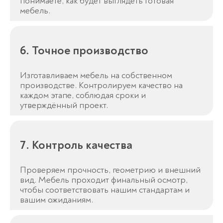
понимаете, как будет выглядеть готовая
мебель.
6. Точное производство
Изготавливаем мебель на собственном
производстве. Контролируем качество на
каждом этапе, соблюдая сроки и
утверждённый проект.
7. Контроль качества
Проверяем прочность, геометрию и внешний
вид. Мебель проходит финальный осмотр,
чтобы соответствовать нашим стандартам и
вашим ожиданиям.