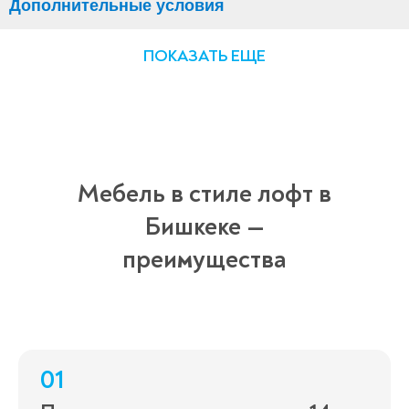
Дополнительные условия
ПОКАЗАТЬ ЕЩЕ
Мебель в стиле лофт в
Бишкеке —
преимущества
01