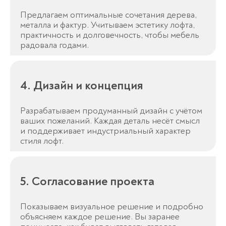
Предлагаем оптимальные сочетания дерева,
металла и фактур. Учитываем эстетику лофта,
практичность и долговечность, чтобы мебель
радовала годами.
4. Дизайн и концепция
Разрабатываем продуманный дизайн с учётом
ваших пожеланий. Каждая деталь несёт смысл
и поддерживает индустриальный характер
стиля лофт.
5. Согласование проекта
Показываем визуальное решение и подробно
объясняем каждое решение. Вы заранее