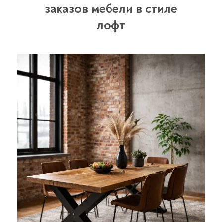
заказов мебели в стиле
лофт