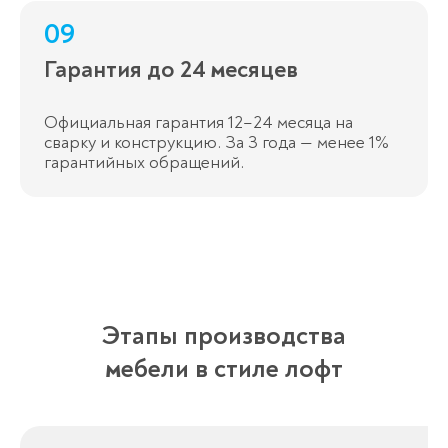
09
Гарантия до 24 месяцев
Официальная гарантия 12–24 месяца на
сварку и конструкцию. За 3 года — менее 1%
гарантийных обращений.
Этапы производства​
мебели в стиле лофт