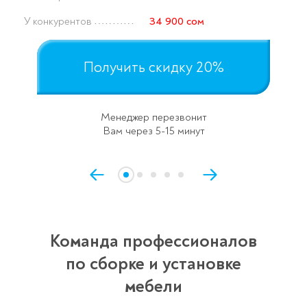
У конкурентов
34 900 сом
Получить скидку 20%
Менеджер перезвонит
Вам через 5-15 минут
Команда профессионалов
по сборке и установке
мебели