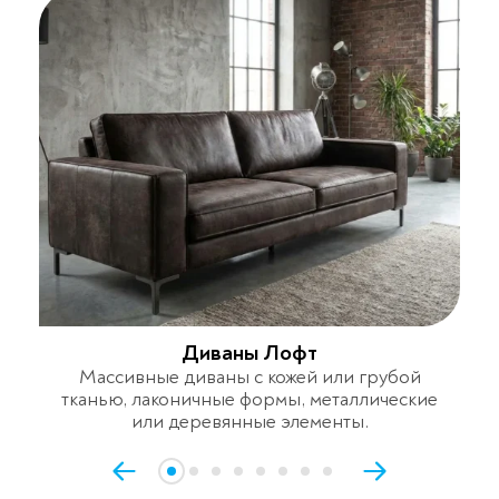
Диваны Лофт
Массивные диваны с кожей или грубой
тканью, лаконичные формы, металлические
или деревянные элементы.