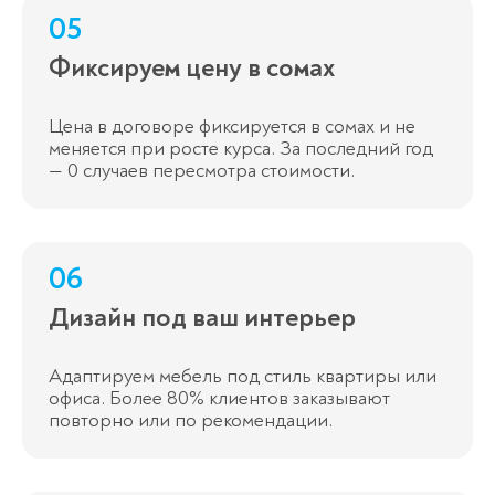
05
Фиксируем цену в сомах
Цена в договоре фиксируется в сомах и не
меняется при росте курса. За последний год
— 0 случаев пересмотра стоимости.
06
Дизайн под ваш интерьер
Адаптируем мебель под стиль квартиры или
офиса. Более 80% клиентов заказывают
повторно или по рекомендации.