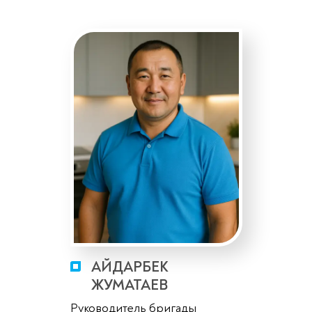
АЙДАРБЕК
ЖУМАТАЕВ
Руководитель бригады