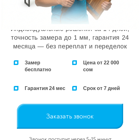
Индивидуальные решения за 14 дней,
точность замера до 1 мм, гарантия 24
месяца — без переплат и переделок
Замер
Цена от 22 000
бесплатно
сом
Гарантия 24 мес
Срок от 7 дней
Заказать звонок
Звонок поступит через 5-15 минут