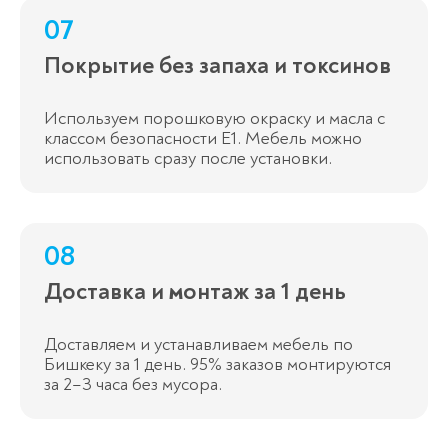
07
Покрытие без запаха и токсинов
Используем порошковую окраску и масла с
классом безопасности E1. Мебель можно
использовать сразу после установки.
08
Доставка и монтаж за 1 день
Доставляем и устанавливаем мебель по
Бишкеку за 1 день. 95% заказов монтируются
за 2–3 часа без мусора.