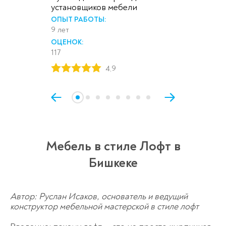
установщиков мебели
ОПЫТ РАБОТЫ:
9 лет
ОЦЕНОК:
117
4,9
Мебель в стиле Лофт в
Бишкеке
Автор: Руслан Исаков, основатель и ведущий
конструктор мебельной мастерской в стиле лофт