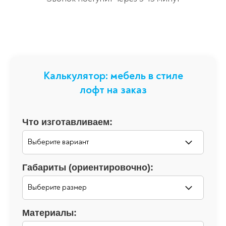
Калькулятор: мебель в стиле
лофт на заказ
Что изготавливаем:
Габариты (ориентировочно):
Материалы: