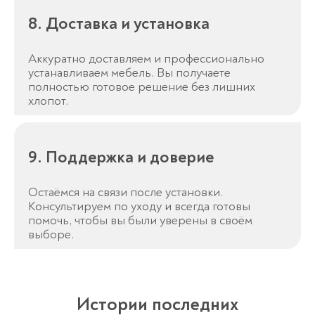
8. Доставка и установка
Аккуратно доставляем и профессионально
устанавливаем мебель. Вы получаете
полностью готовое решение без лишних
хлопот.
9. Поддержка и доверие
Остаёмся на связи после установки.
Консультируем по уходу и всегда готовы
помочь, чтобы вы были уверены в своём
выборе.
Истории последних