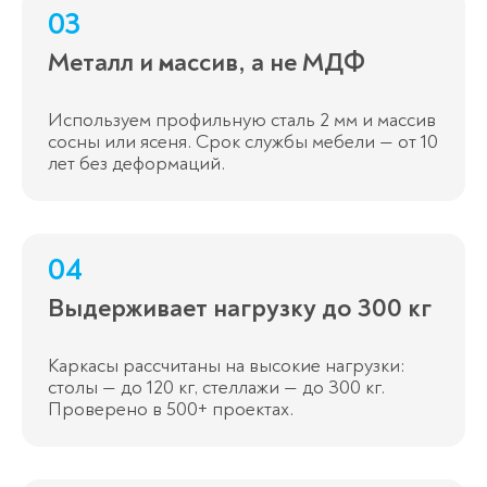
03
Металл и массив, а не МДФ
Используем профильную сталь 2 мм и массив
сосны или ясеня. Срок службы мебели — от 10
лет без деформаций.
04
Выдерживает нагрузку до 300 кг
Каркасы рассчитаны на высокие нагрузки:
столы — до 120 кг, стеллажи — до 300 кг.
Проверено в 500+ проектах.