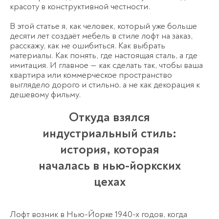
красоту в конструктивной честности.
В этой статье я, как человек, который уже больше
десяти лет создаёт мебель в стиле лофт на заказ,
расскажу, как не ошибиться. Как выбрать
материалы. Как понять, где настоящая сталь, а где
имитация. И главное — как сделать так, чтобы ваша
квартира или коммерческое пространство
выглядело дорого и стильно, а не как декорация к
дешевому фильму.
Откуда взялся
индустриальный стиль:
история, которая
началась в нью-йоркских
цехах
Лофт возник в Нью-Йорке 1940-х годов, когда