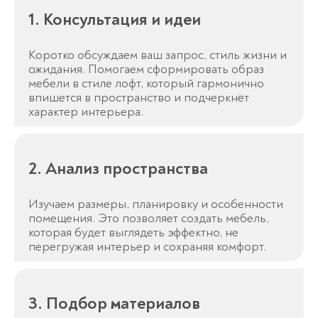
1. Консультация и идеи
Коротко обсуждаем ваш запрос, стиль жизни и
ожидания. Помогаем сформировать образ
мебели в стиле лофт, который гармонично
впишется в пространство и подчеркнёт
характер интерьера.
2. Анализ пространства
Изучаем размеры, планировку и особенности
помещения. Это позволяет создать мебель,
которая будет выглядеть эффектно, не
перегружая интерьер и сохраняя комфорт.
3. Подбор материалов