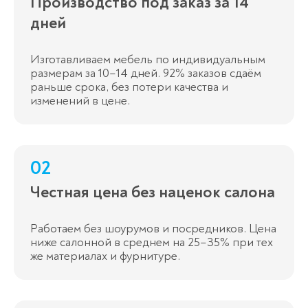
Производство под заказ за 14
дней
Изготавливаем мебель по индивидуальным
размерам за 10–14 дней. 92% заказов сдаём
раньше срока, без потери качества и
изменений в цене.
02
Честная цена без наценок салона
Работаем без шоурумов и посредников. Цена
ниже салонной в среднем на 25–35% при тех
же материалах и фурнитуре.