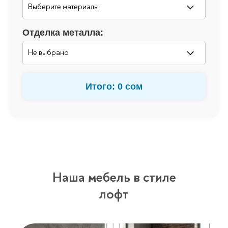
Отделка металла:
Итого: 0 сом
Наша мебель в стиле
лофт