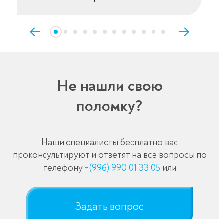
Не нашли свою
поломку?
Наши специалисты бесплатно вас
проконсультируют и ответят на все вопросы по
телефону
+(996) 990 01 33 05
или
Задать вопрос