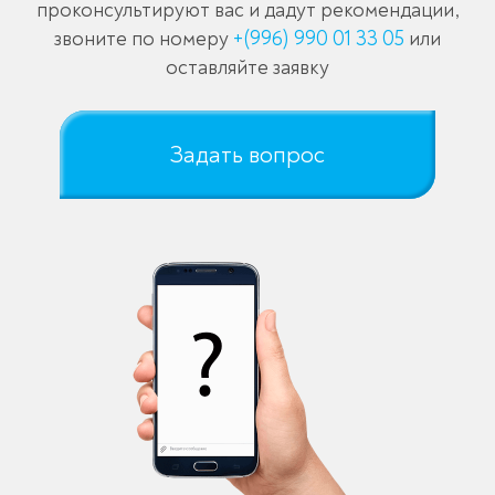
проконсультируют вас и дадут рекомендации,
звоните по номеру
+(996) 990 01 33 05
или
оставляйте заявку
Задать вопрос