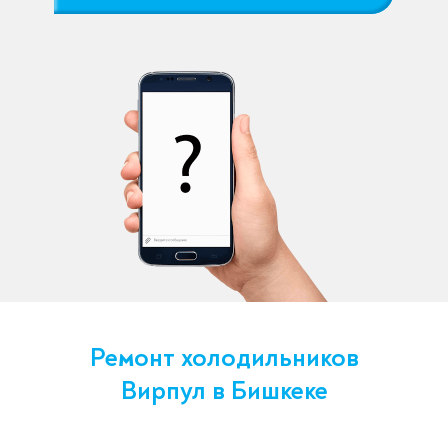
Ремонт холодильников
Вирпул в Бишкеке