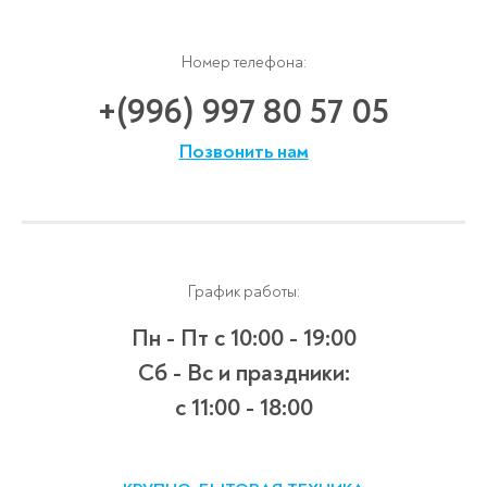
Номер телефона:
+(996) 997 80 57 05
Позвонить нам
График работы:
Пн - Пт
с 10:00 - 19:00
Сб - Вс и праздники:
c 11:00 - 18:00