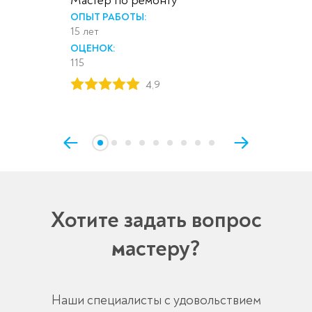
Мастер по ремонту
ОПЫТ РАБОТЫ:
15 лет
ОЦЕНОК:
115
4,9
Хотите задать вопрос
мастеру?
Наши специалисты с удовольствием