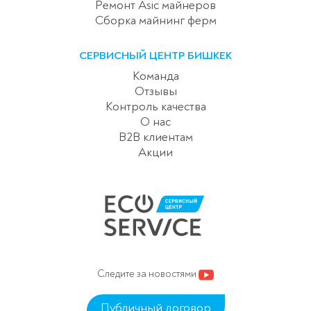
Ремонт Asic майнеров
Сборка майнинг ферм
СЕРВИСНЫЙ ЦЕНТР БИШКЕК
Команда
Отзывы
Контроль качества
О нас
B2B клиентам
Акции
Следите за новостями
Публичный договор