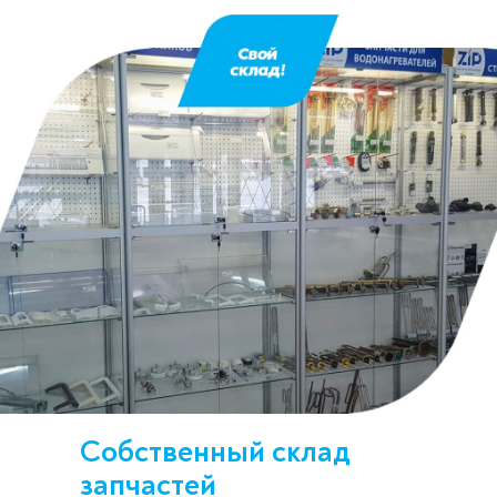
Собственный склад
запчастей