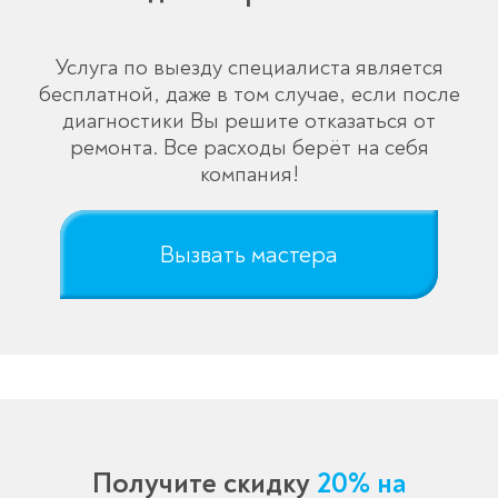
Услуга по выезду специалиста является
бесплатной, даже в том случае, если после
диагностики Вы решите отказаться от
ремонта. Все расходы берёт на себя
компания!
Вызвать мастера
Получите скидку
20% на