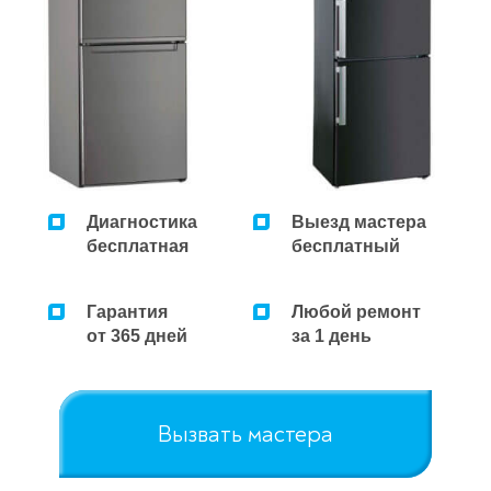
Диагностика
Выезд мастера
бесплатная
бесплатный
Гарантия
Любой ремонт
от 365 дней
за 1 день
Вызвать мастера