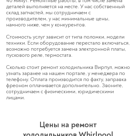
40 минут. Ремонтные работы, в том числе замена
деталей выполняется на месте. У нас собственный
склад запчастей, мы сотрудничаем с
производителем, у нас минимальные цены,
намного ниже, чем у конкурентов.
Стоимость услуг зависит от типа поломки, модели
техники. Если оборудование перестало включаться,
возможно потребуется замена электронной платы,
пускового реле, термостата.
Сколько стоит ремонт холодильника Вирпул, можно
узнать заранее на нашем портале, у менеджера по
телефону. Оплата производится по факту, заправка
фреоном оплачивается дополнительно. Звоните,
сотрудничаем с физическими, юридическими
лицами.
Цены на ремонт
холодильников Whirlpool