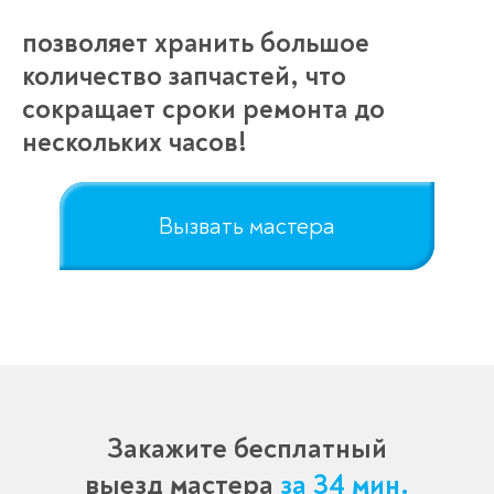
позволяет хранить большое
количество запчастей, что
сокращает сроки ремонта до
нескольких часов!
Вызвать мастера
Закажите бесплатный
выезд мастера
за 34 мин.