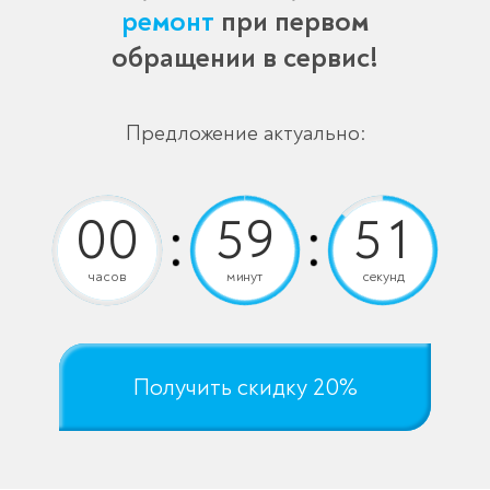
ремонт
при первом
обращении в сервис!
Предложение актуально:
часов
минут
секунд
Получить скидку 20%