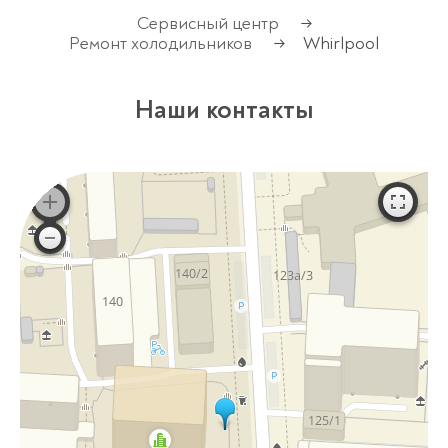
Сервисный центр
→
Ремонт холодильников
Whirlpool
→
Наши контакты