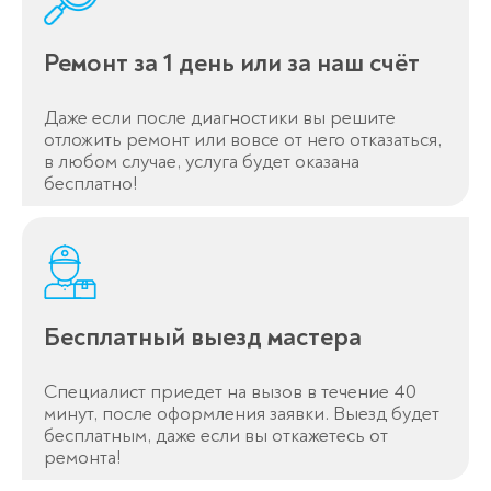
Ремонт за 1 день или за наш счёт
Даже если после диагностики вы решите
отложить ремонт или вовсе от него отказаться,
в любом случае, услуга будет оказана
бесплатно!
Бесплатный выезд мастера
Специалист приедет на вызов в течение 40
минут, после оформления заявки. Выезд будет
бесплатным, даже если вы откажетесь от
ремонта!