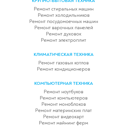
КРУПНО-БЫТОВАЯ ТЕХНИКА
Ремонт стиральных машин
Ремонт холодильников
Ремонт посудомоечных машин
Ремонт варочных панелей
Ремонт духовок
Ремонт электроплит
КЛИМАТИЧЕСКАЯ ТЕХНИКА
Ремонт газовых котлов
Ремонт кондиционеров
КОМПЬЮТЕРНАЯ ТЕХНИКА
Ремонт ноутбуков
Ремонт компьютеров
Ремонт моноблоков
Ремонт материнских плат
Ремонт видеокарт
Ремонт майнинг ферм