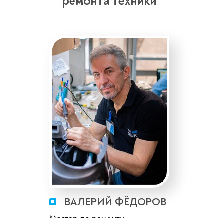
ремонта техники
ВАЛЕРИЙ ФЁДОРОВ