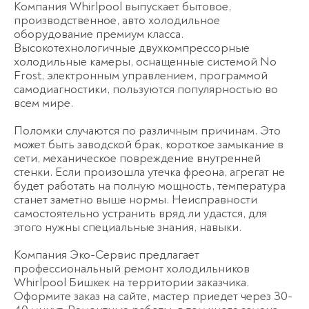
Компания Whirlpool выпускает бытовое,
производственное, авто холодильное
оборудование премиум класса.
Высокотехнологичные двухкомпрессорные
холодильные камеры, оснащенные системой No
Frost, электронным управлением, программой
самодиагностики, пользуются популярностью во
всем мире.
Поломки случаются по различным причинам. Это
может быть заводской брак, короткое замыкание в
сети, механическое повреждение внутренней
стенки. Если произошла утечка фреона, агрегат не
будет работать на полную мощность, температура
станет заметно выше нормы. Неисправности
самостоятельно устранить вряд ли удастся, для
этого нужны специальные знания, навыки.
Компания Эко-Сервис предлагает
профессиональный ремонт холодильников
Whirlpool Бишкек на территории заказчика.
Оформите заказ на сайте, мастер приедет через 30-