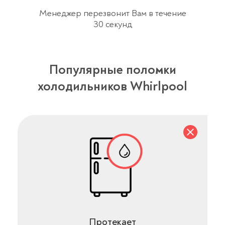
Менеджер перезвонит Вам в течение
30 секунд
Популярные поломки
холодильников Whirlpool
Протекает